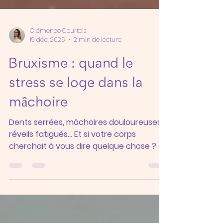
Clémence Courtois
19 déc. 2025
2 min de lecture
Bruxisme : quand le
stress se loge dans la
mâchoire
Dents serrées, mâchoires douloureuses,
réveils fatigués… Et si votre corps
cherchait à vous dire quelque chose ?