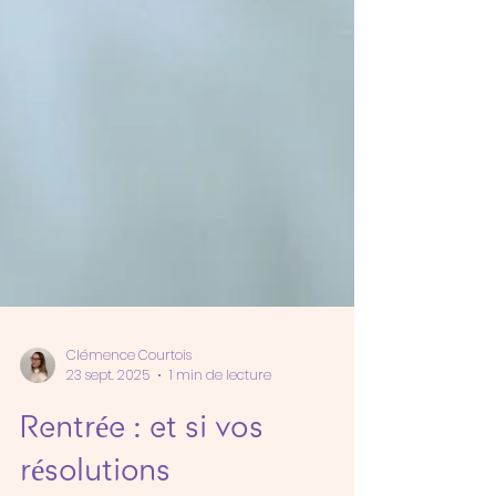
Clémence Courtois
23 sept. 2025
1 min de lecture