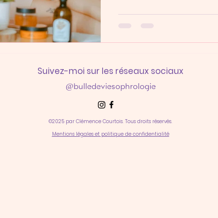
Suivez-moi sur les réseaux sociaux
@bulledeviesophrologie
©2025 par Clémence Courtois. Tous droits réservés.
Mentions légales et politique de confidentialité